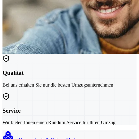
Qualität
Bei uns erhalten Sie nur die besten Umzugsunternehmen
Service
Wir bieten Ihnen einen Rundum-Service für Ihren Umzug