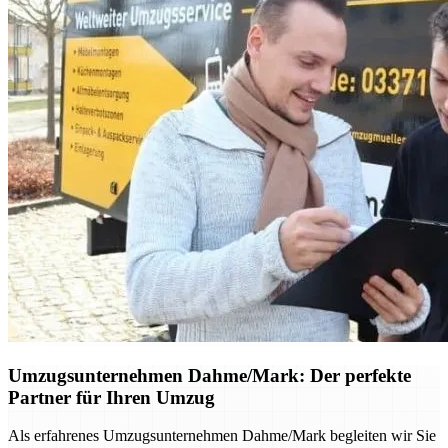
Umzugsunternehmen Dahme/Mark: Der perfekte
Partner für Ihren Umzug
Als erfahrenes Umzugsunternehmen Dahme/Mark begleiten wir Sie