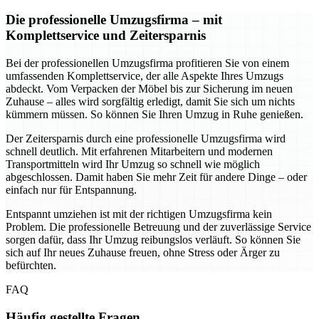
Die professionelle Umzugsfirma – mit
Komplettservice und Zeitersparnis
Bei der professionellen Umzugsfirma profitieren Sie von einem
umfassenden Komplettservice, der alle Aspekte Ihres Umzugs
abdeckt. Vom Verpacken der Möbel bis zur Sicherung im neuen
Zuhause – alles wird sorgfältig erledigt, damit Sie sich um nichts
kümmern müssen. So können Sie Ihren Umzug in Ruhe genießen.
Der Zeitersparnis durch eine professionelle Umzugsfirma wird
schnell deutlich. Mit erfahrenen Mitarbeitern und modernen
Transportmitteln wird Ihr Umzug so schnell wie möglich
abgeschlossen. Damit haben Sie mehr Zeit für andere Dinge – oder
einfach nur für Entspannung.
Entspannt umziehen ist mit der richtigen Umzugsfirma kein
Problem. Die professionelle Betreuung und der zuverlässige Service
sorgen dafür, dass Ihr Umzug reibungslos verläuft. So können Sie
sich auf Ihr neues Zuhause freuen, ohne Stress oder Ärger zu
befürchten.
FAQ
Häufig gestellte Fragen