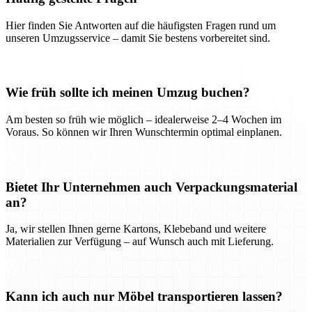
Hier finden Sie Antworten auf die häufigsten Fragen rund um
unseren Umzugsservice – damit Sie bestens vorbereitet sind.
Wie früh sollte ich meinen Umzug buchen?
Am besten so früh wie möglich – idealerweise 2–4 Wochen im
Voraus. So können wir Ihren Wunschtermin optimal einplanen.
Bietet Ihr Unternehmen auch Verpackungsmaterial
an?
Ja, wir stellen Ihnen gerne Kartons, Klebeband und weitere
Materialien zur Verfügung – auf Wunsch auch mit Lieferung.
Kann ich auch nur Möbel transportieren lassen?