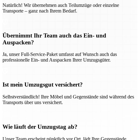
Natürlich! Wir übernehmen auch Teilumzüge oder einzelne
Transporte – ganz nach Ihrem Bedarf.
Übernimmt Ihr Team auch das Ein- und
Auspacken?
Ja, unser Full-Service-Paket umfasst auf Wunsch auch das
professionelle Ein- und Auspacken Ihrer Umzugsgüter.
Ist mein Umzugsgut versichert?
Selbstverständlich! Ihre Möbel und Gegenstände sind während des
Transports über uns versichert.
Wie läuft der Umzugstag ab?
Unser Team erscheint pünktlich vor Ort, lädt Ihre Gegenstände