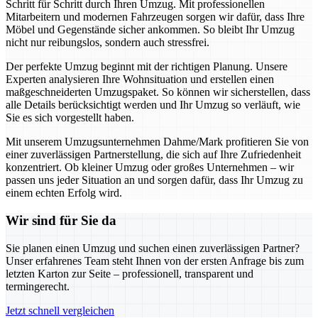
Schritt für Schritt durch Ihren Umzug. Mit professionellen
Mitarbeitern und modernen Fahrzeugen sorgen wir dafür, dass Ihre
Möbel und Gegenstände sicher ankommen. So bleibt Ihr Umzug
nicht nur reibungslos, sondern auch stressfrei.
Der perfekte Umzug beginnt mit der richtigen Planung. Unsere
Experten analysieren Ihre Wohnsituation und erstellen einen
maßgeschneiderten Umzugspaket. So können wir sicherstellen, dass
alle Details berücksichtigt werden und Ihr Umzug so verläuft, wie
Sie es sich vorgestellt haben.
Mit unserem Umzugsunternehmen Dahme/Mark profitieren Sie von
einer zuverlässigen Partnerstellung, die sich auf Ihre Zufriedenheit
konzentriert. Ob kleiner Umzug oder großes Unternehmen – wir
passen uns jeder Situation an und sorgen dafür, dass Ihr Umzug zu
einem echten Erfolg wird.
Wir sind für Sie da
Sie planen einen Umzug und suchen einen zuverlässigen Partner?
Unser erfahrenes Team steht Ihnen von der ersten Anfrage bis zum
letzten Karton zur Seite – professionell, transparent und
termingerecht.
Jetzt schnell vergleichen