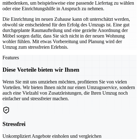
mitbedenken, um beispielsweise eine passende Liefertag zu wählen
oder eine Einrichtungshilfe in Anspruch zu nehmen.
Die Einrichtung im neuen Zuhause kann oft unterschätzt werden,
obwohl sie entscheidend für den Erfolg des Umzugs ist. Eine gut
durchgeplante Raumaufteilung und eine gezielte Anordnung der
Möbel sorgen dafür, dass Sie sich nicht in der neuen Wohnung
wohler fühlen. Mit etwas Vorbereitung und Planung wird der
Umzug zum stressfreien Erlebnis.
Features
Diese Vorteile bieten wir Ihnen
Wenn Sie mit uns umziehen möchten, profitieren Sie von vielen
Vorteilen. Wir bieten Ihnen nicht nur einen Umzugsservice, sondern
auch eine Vielzahl von Zusatzleistungen, die Ihren Umzug noch
einfacher und stressfreier machen.
Stressfrei
Unkompliziert Angebote einholen und vergleichen