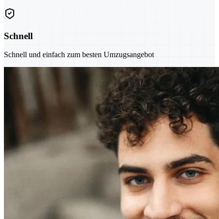
Schnell
Schnell und einfach zum besten Umzugsangebot