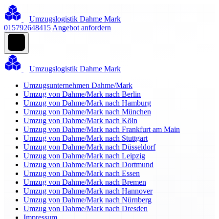
Umzugslogistik Dahme Mark
015792648415
Angebot anfordern
Umzugslogistik Dahme Mark
Umzugsunternehmen Dahme/Mark
Umzug von Dahme/Mark nach Berlin
Umzug von Dahme/Mark nach Hamburg
Umzug von Dahme/Mark nach München
Umzug von Dahme/Mark nach Köln
Umzug von Dahme/Mark nach Frankfurt am Main
Umzug von Dahme/Mark nach Stuttgart
Umzug von Dahme/Mark nach Düsseldorf
Umzug von Dahme/Mark nach Leipzig
Umzug von Dahme/Mark nach Dortmund
Umzug von Dahme/Mark nach Essen
Umzug von Dahme/Mark nach Bremen
Umzug von Dahme/Mark nach Hannover
Umzug von Dahme/Mark nach Nürnberg
Umzug von Dahme/Mark nach Dresden
Impressum