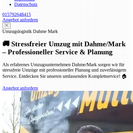
Datenschutz
015792648415
Angebot anfordern
Umzugslogistik Dahme Mark
🚚 Stressfreier Umzug mit Dahme/Mark
– Professioneller Service & Planung
Als erfahrenes Umzugsunternehmen Dahme/Mark sorgen wir für
stressfreie Umzüge mit professioneller Planung und zuverlässigem
Service. Entdecken Sie unseren umfassenden Komplettservice! 🏠
Angebot anfordern