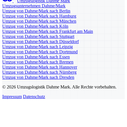
Umzugslogistik Dahme Mark
Umzugsunternehmen Dahme/Mark
Umzug von Dahme/Mark nach Berlin
Umzug von Dahme/Mark nach Hamburg
Umzug von Dahme/Mark nach München
Umzug von Dahme/Mark nach Köln
Umzug von Dahme/Mark nach Frankfurt am Main
Umzug von Dahme/Mark nach Stuttgart
Umzug von Dahme/Mark nach Düsseldorf
Umzug von Dahme/Mark nach Leipzig
Umzug von Dahme/Mark nach Dortmund
Umzug von Dahme/Mark nach Essen
Umzug von Dahme/Mark nach Bremen
Umzug von Dahme/Mark nach Hannover
Umzug von Dahme/Mark nach Nürnberg
Umzug von Dahme/Mark nach Dresden
© 2026 Umzugslogistik Dahme Mark. Alle Rechte vorbehalten.
Impressum
Datenschutz