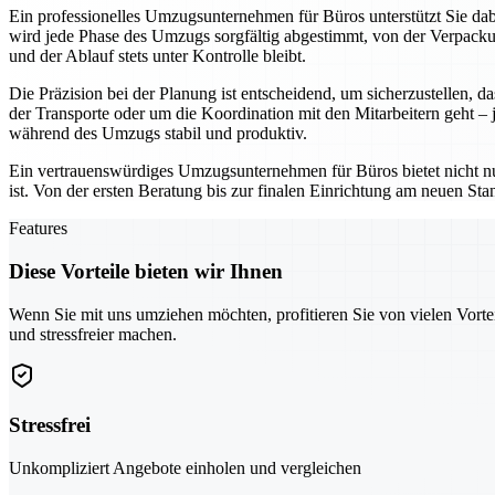
Ein professionelles Umzugsunternehmen für Büros unterstützt Sie da
wird jede Phase des Umzugs sorgfältig abgestimmt, von der Verpacku
und der Ablauf stets unter Kontrolle bleibt.
Die Präzision bei der Planung ist entscheidend, um sicherzustellen,
der Transporte oder um die Koordination mit den Mitarbeitern geht – 
während des Umzugs stabil und produktiv.
Ein vertrauenswürdiges Umzugsunternehmen für Büros bietet nicht nur
ist. Von der ersten Beratung bis zur finalen Einrichtung am neuen Stan
Features
Diese Vorteile bieten wir Ihnen
Wenn Sie mit uns umziehen möchten, profitieren Sie von vielen Vorte
und stressfreier machen.
Stressfrei
Unkompliziert Angebote einholen und vergleichen