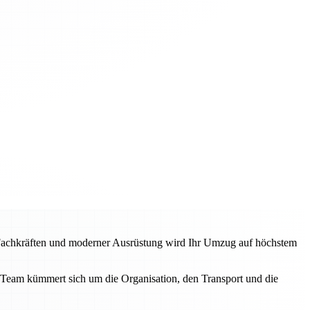
n Fachkräften und moderner Ausrüstung wird Ihr Umzug auf höchstem
Team kümmert sich um die Organisation, den Transport und die