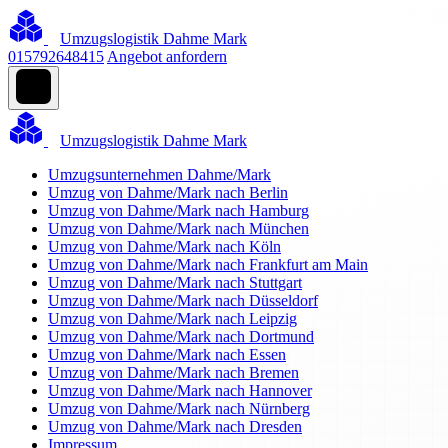
Umzugslogistik Dahme Mark
015792648415
Angebot anfordern
Umzugslogistik Dahme Mark
Umzugsunternehmen Dahme/Mark
Umzug von Dahme/Mark nach Berlin
Umzug von Dahme/Mark nach Hamburg
Umzug von Dahme/Mark nach München
Umzug von Dahme/Mark nach Köln
Umzug von Dahme/Mark nach Frankfurt am Main
Umzug von Dahme/Mark nach Stuttgart
Umzug von Dahme/Mark nach Düsseldorf
Umzug von Dahme/Mark nach Leipzig
Umzug von Dahme/Mark nach Dortmund
Umzug von Dahme/Mark nach Essen
Umzug von Dahme/Mark nach Bremen
Umzug von Dahme/Mark nach Hannover
Umzug von Dahme/Mark nach Nürnberg
Umzug von Dahme/Mark nach Dresden
Impressum