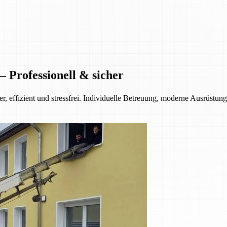
Professionell & sicher
 effizient und stressfrei. Individuelle Betreuung, moderne Ausrüstun