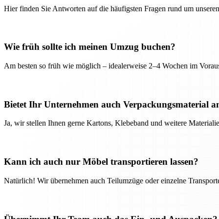
Hier finden Sie Antworten auf die häufigsten Fragen rund um unseren
Wie früh sollte ich meinen Umzug buchen?
Am besten so früh wie möglich – idealerweise 2–4 Wochen im Voraus
Bietet Ihr Unternehmen auch Verpackungsmaterial a
Ja, wir stellen Ihnen gerne Kartons, Klebeband und weitere Material
Kann ich auch nur Möbel transportieren lassen?
Natürlich! Wir übernehmen auch Teilumzüge oder einzelne Transport