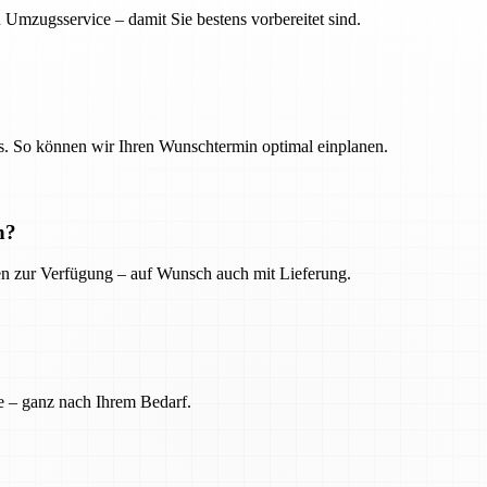
 Umzugsservice – damit Sie bestens vorbereitet sind.
. So können wir Ihren Wunschtermin optimal einplanen.
n?
ien zur Verfügung – auf Wunsch auch mit Lieferung.
e – ganz nach Ihrem Bedarf.