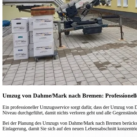
Umzug von Dahme/Mark nach Bremen: Professionelle
Ein professioneller Umzugsservice sorgt dafür, dass der Umzug von
Niveau durchgeführt, damit nichts verloren geht und alle Gegenstände 
Bei der Planung des Umzugs von Dahme/Mark nach Bremen berücksicht
Einlagerung, damit Sie sich auf den neuen Lebensabschnitt konzentr