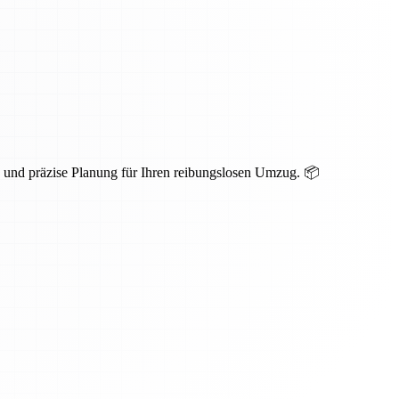
g und präzise Planung für Ihren reibungslosen Umzug. 📦