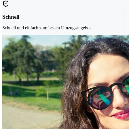
Schnell
Schnell und einfach zum besten Umzugsangebot