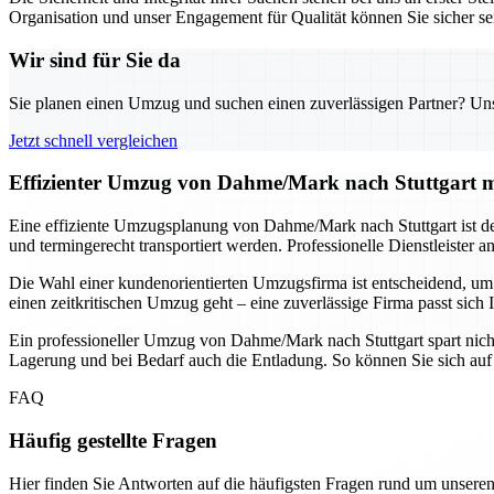
Organisation und unser Engagement für Qualität können Sie sicher se
Wir sind für Sie da
Sie planen einen Umzug und suchen einen zuverlässigen Partner? Unser
Jetzt schnell vergleichen
Effizienter Umzug von Dahme/Mark nach Stuttgart mi
Eine effiziente Umzugsplanung von Dahme/Mark nach Stuttgart ist der
und termingerecht transportiert werden. Professionelle Dienstleister
Die Wahl einer kundenorientierten Umzugsfirma ist entscheidend, um 
einen zeitkritischen Umzug geht – eine zuverlässige Firma passt si
Ein professioneller Umzug von Dahme/Mark nach Stuttgart spart nich
Lagerung und bei Bedarf auch die Entladung. So können Sie sich auf
FAQ
Häufig gestellte Fragen
Hier finden Sie Antworten auf die häufigsten Fragen rund um unseren