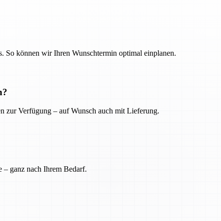
. So können wir Ihren Wunschtermin optimal einplanen.
n?
ien zur Verfügung – auf Wunsch auch mit Lieferung.
e – ganz nach Ihrem Bedarf.