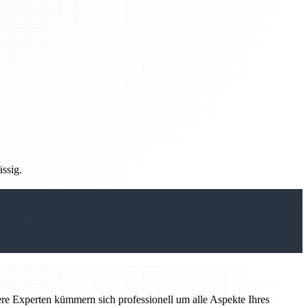
ässig.
sere Experten kümmern sich professionell um alle Aspekte Ihres