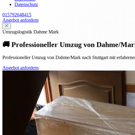
Datenschutz
015792648415
Angebot anfordern
Umzugslogistik Dahme Mark
🚚 Professioneller Umzug von Dahme/Mark 
Professioneller Umzug von Dahme/Mark nach Stuttgart mit erfahrenem T
Angebot anfordern