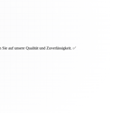
 Sie auf unsere Qualität und Zuverlässigkeit. ✅