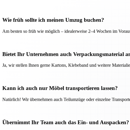
Wie früh sollte ich meinen Umzug buchen?
Am besten so früh wie möglich – idealerweise 2–4 Wochen im Voraus
Bietet Ihr Unternehmen auch Verpackungsmaterial a
Ja, wir stellen Ihnen gerne Kartons, Klebeband und weitere Material
Kann ich auch nur Möbel transportieren lassen?
Natürlich! Wir übernehmen auch Teilumzüge oder einzelne Transport
Übernimmt Ihr Team auch das Ein- und Auspacken?