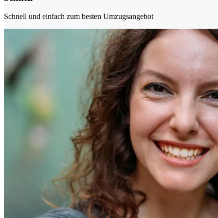
Schnell und einfach zum besten Umzugsangebot