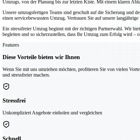
Umzugs, von der Planung bis zur letzten Kiste. Mit einem klaren Abla
Unsere umzugsfertigen Teams sind geschult auf die Sicherung und de
einen servicebewussten Umzug. Vertrauen Sie auf unsere langjährige
Ein stressfreier Umzug beginnt mit der richtigen Partnerwahl. Wir bie
begleiten und so sicherzustellen, dass Ihr Umzug zum Erfolg wird – 
Features
Diese Vorteile bieten wir Ihnen
Wenn Sie mit uns umziehen möchten, profitieren Sie von vielen Vorte
und stressfreier machen.
Stressfrei
Unkompliziert Angebote einholen und vergleichen
Schnell