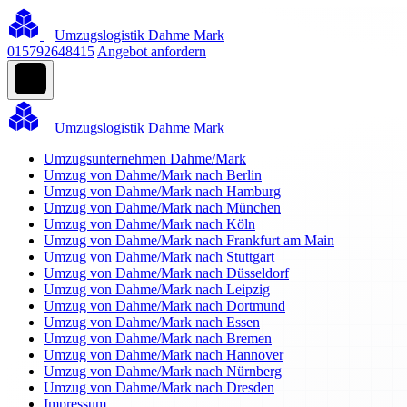
Umzugslogistik Dahme Mark
015792648415
Angebot anfordern
Umzugslogistik Dahme Mark
Umzugsunternehmen Dahme/Mark
Umzug von Dahme/Mark nach Berlin
Umzug von Dahme/Mark nach Hamburg
Umzug von Dahme/Mark nach München
Umzug von Dahme/Mark nach Köln
Umzug von Dahme/Mark nach Frankfurt am Main
Umzug von Dahme/Mark nach Stuttgart
Umzug von Dahme/Mark nach Düsseldorf
Umzug von Dahme/Mark nach Leipzig
Umzug von Dahme/Mark nach Dortmund
Umzug von Dahme/Mark nach Essen
Umzug von Dahme/Mark nach Bremen
Umzug von Dahme/Mark nach Hannover
Umzug von Dahme/Mark nach Nürnberg
Umzug von Dahme/Mark nach Dresden
Impressum