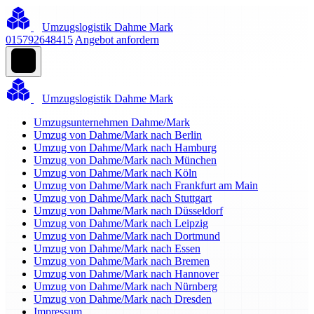
Umzugslogistik Dahme Mark
015792648415
Angebot anfordern
Umzugslogistik Dahme Mark
Umzugsunternehmen Dahme/Mark
Umzug von Dahme/Mark nach Berlin
Umzug von Dahme/Mark nach Hamburg
Umzug von Dahme/Mark nach München
Umzug von Dahme/Mark nach Köln
Umzug von Dahme/Mark nach Frankfurt am Main
Umzug von Dahme/Mark nach Stuttgart
Umzug von Dahme/Mark nach Düsseldorf
Umzug von Dahme/Mark nach Leipzig
Umzug von Dahme/Mark nach Dortmund
Umzug von Dahme/Mark nach Essen
Umzug von Dahme/Mark nach Bremen
Umzug von Dahme/Mark nach Hannover
Umzug von Dahme/Mark nach Nürnberg
Umzug von Dahme/Mark nach Dresden
Impressum