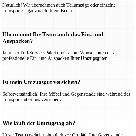
Natürlich! Wir übernehmen auch Teilumzüge oder einzelne
Transporte – ganz nach Ihrem Bedarf.
Übernimmt Ihr Team auch das Ein- und
Auspacken?
Ja, unser Full-Service-Paket umfasst auf Wunsch auch das
professionelle Ein- und Auspacken Ihrer Umzugsgüter.
Ist mein Umzugsgut versichert?
Selbstverständlich! Ihre Möbel und Gegenstände sind während des
Transports über uns versichert.
Wie läuft der Umzugstag ab?
Unser Team erscheint pünktlich vor Ort, lädt Ihre Gegenstände