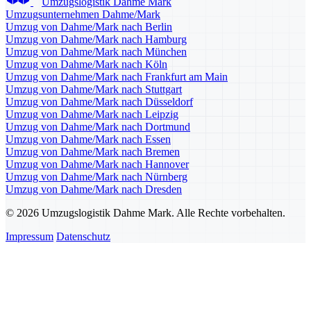
Umzugslogistik Dahme Mark
Umzugsunternehmen Dahme/Mark
Umzug von Dahme/Mark nach Berlin
Umzug von Dahme/Mark nach Hamburg
Umzug von Dahme/Mark nach München
Umzug von Dahme/Mark nach Köln
Umzug von Dahme/Mark nach Frankfurt am Main
Umzug von Dahme/Mark nach Stuttgart
Umzug von Dahme/Mark nach Düsseldorf
Umzug von Dahme/Mark nach Leipzig
Umzug von Dahme/Mark nach Dortmund
Umzug von Dahme/Mark nach Essen
Umzug von Dahme/Mark nach Bremen
Umzug von Dahme/Mark nach Hannover
Umzug von Dahme/Mark nach Nürnberg
Umzug von Dahme/Mark nach Dresden
© 2026 Umzugslogistik Dahme Mark. Alle Rechte vorbehalten.
Impressum
Datenschutz