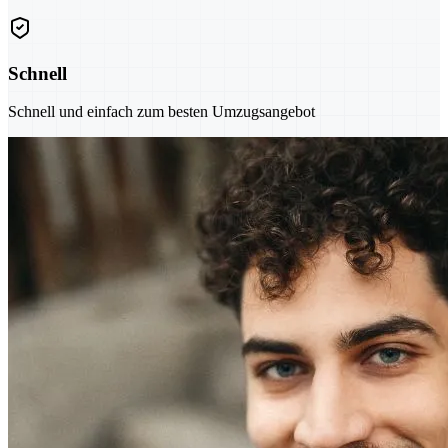
Schnell
Schnell und einfach zum besten Umzugsangebot