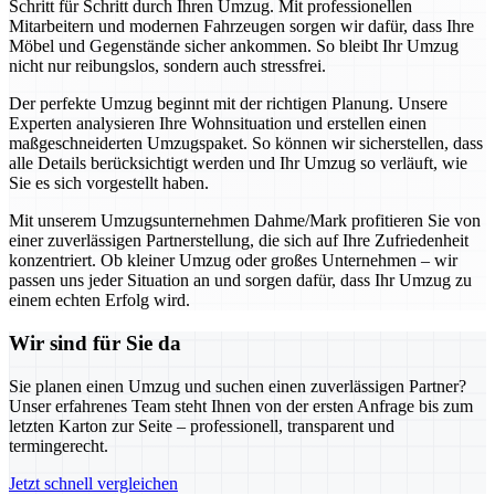
Schritt für Schritt durch Ihren Umzug. Mit professionellen
Mitarbeitern und modernen Fahrzeugen sorgen wir dafür, dass Ihre
Möbel und Gegenstände sicher ankommen. So bleibt Ihr Umzug
nicht nur reibungslos, sondern auch stressfrei.
Der perfekte Umzug beginnt mit der richtigen Planung. Unsere
Experten analysieren Ihre Wohnsituation und erstellen einen
maßgeschneiderten Umzugspaket. So können wir sicherstellen, dass
alle Details berücksichtigt werden und Ihr Umzug so verläuft, wie
Sie es sich vorgestellt haben.
Mit unserem Umzugsunternehmen Dahme/Mark profitieren Sie von
einer zuverlässigen Partnerstellung, die sich auf Ihre Zufriedenheit
konzentriert. Ob kleiner Umzug oder großes Unternehmen – wir
passen uns jeder Situation an und sorgen dafür, dass Ihr Umzug zu
einem echten Erfolg wird.
Wir sind für Sie da
Sie planen einen Umzug und suchen einen zuverlässigen Partner?
Unser erfahrenes Team steht Ihnen von der ersten Anfrage bis zum
letzten Karton zur Seite – professionell, transparent und
termingerecht.
Jetzt schnell vergleichen