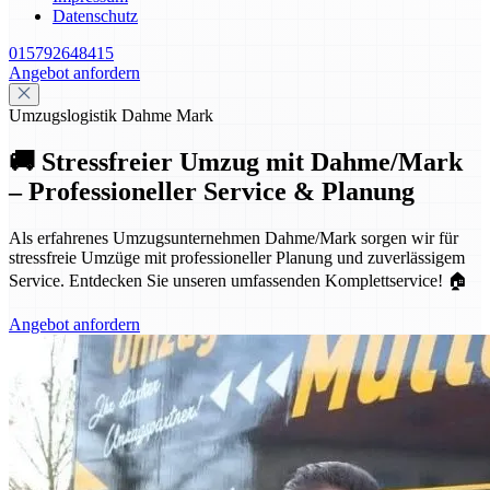
Datenschutz
015792648415
Angebot anfordern
Umzugslogistik Dahme Mark
🚚 Stressfreier Umzug mit Dahme/Mark
– Professioneller Service & Planung
Als erfahrenes Umzugsunternehmen Dahme/Mark sorgen wir für
stressfreie Umzüge mit professioneller Planung und zuverlässigem
Service. Entdecken Sie unseren umfassenden Komplettservice! 🏠
Angebot anfordern