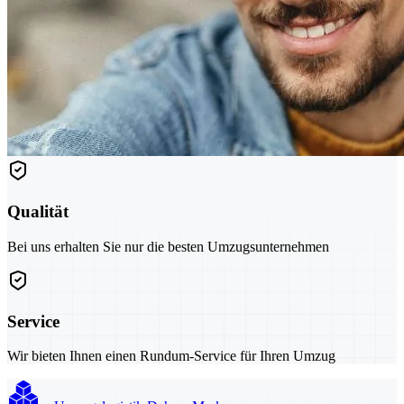
Qualität
Bei uns erhalten Sie nur die besten Umzugsunternehmen
Service
Wir bieten Ihnen einen Rundum-Service für Ihren Umzug