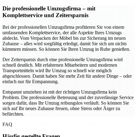
Die professionelle Umzugsfirma – mit
Komplettservice und Zeitersparnis
Bei der professionellen Umzugsfirma profitieren Sie von einem
umfassenden Komplettservice, der alle Aspekte Ihres Umzugs
abdeckt. Vom Verpacken der Möbel bis zur Sicherung im neuen
Zuhause – alles wird sorgfältig erledigt, damit Sie sich um nichts
kümmern müssen. So können Sie Ihren Umzug in Ruhe genießen.
Der Zeitersparnis durch eine professionelle Umzugsfirma wird
schnell deutlich. Mit erfahrenen Mitarbeitern und modernen
Transportmitteln wird Ihr Umzug so schnell wie möglich
abgeschlossen. Damit haben Sie mehr Zeit für andere Dinge – oder
einfach nur für Entspannung.
Entspannt umziehen ist mit der richtigen Umzugsfirma kein
Problem. Die professionelle Betreuung und der zuverlässige Service
sorgen dafür, dass Ihr Umzug reibungslos verläuft. So können Sie
sich auf Ihr neues Zuhause freuen, ohne Stress oder Ärger zu
befürchten.
FAQ
Häufig gestellte Fragen