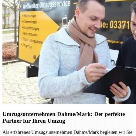
Umzugsunternehmen Dahme/Mark: Der perfekte
Partner für Ihren Umzug
Als erfahrenes Umzugsunternehmen Dahme/Mark begleiten wir Sie