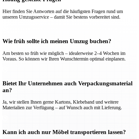
Hier finden Sie Antworten auf die häufigsten Fragen rund um
unseren Umzugsservice – damit Sie bestens vorbereitet sind.
Wie früh sollte ich meinen Umzug buchen?
Am besten so früh wie möglich – idealerweise 2–4 Wochen im
Voraus. So können wir Ihren Wunschtermin optimal einplanen.
Bietet Ihr Unternehmen auch Verpackungsmaterial
an?
Ja, wir stellen Ihnen gerne Kartons, Klebeband und weitere
Materialien zur Verfügung – auf Wunsch auch mit Lieferung.
Kann ich auch nur Möbel transportieren lassen?