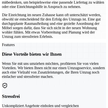
mitbedenken, um beispielsweise eine passende Liefertag zu wählen
oder eine Einrichtungshilfe in Anspruch zu nehmen.
Die Einrichtung im neuen Zuhause kann oft unterschätzt werden,
obwohl sie entscheidend für den Erfolg des Umzugs ist. Eine gut
durchgeplante Raumaufteilung und eine gezielte Anordnung der
Möbel sorgen dafür, dass Sie sich nicht in der neuen Wohnung
wohler fühlen. Mit etwas Vorbereitung und Planung wird der
Umzug zum stressfreien Erlebnis.
Features
Diese Vorteile bieten wir Ihnen
Wenn Sie mit uns umziehen möchten, profitieren Sie von vielen
Vorteilen. Wir bieten Ihnen nicht nur einen Umzugsservice, sondern
auch eine Vielzahl von Zusatzleistungen, die Ihren Umzug noch
einfacher und stressfreier machen.
Stressfrei
Unkompliziert Angebote einholen und vergleichen