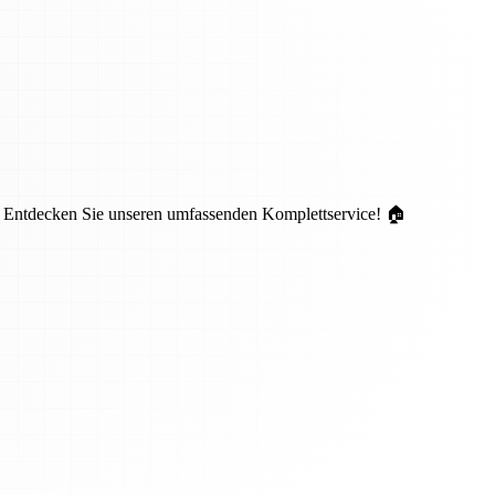
. Entdecken Sie unseren umfassenden Komplettservice! 🏠