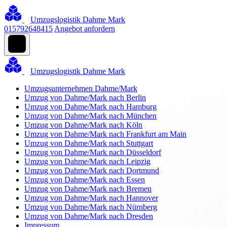
Umzugslogistik Dahme Mark
015792648415
Angebot anfordern
Umzugslogistik Dahme Mark
Umzugsunternehmen Dahme/Mark
Umzug von Dahme/Mark nach Berlin
Umzug von Dahme/Mark nach Hamburg
Umzug von Dahme/Mark nach München
Umzug von Dahme/Mark nach Köln
Umzug von Dahme/Mark nach Frankfurt am Main
Umzug von Dahme/Mark nach Stuttgart
Umzug von Dahme/Mark nach Düsseldorf
Umzug von Dahme/Mark nach Leipzig
Umzug von Dahme/Mark nach Dortmund
Umzug von Dahme/Mark nach Essen
Umzug von Dahme/Mark nach Bremen
Umzug von Dahme/Mark nach Hannover
Umzug von Dahme/Mark nach Nürnberg
Umzug von Dahme/Mark nach Dresden
Impressum