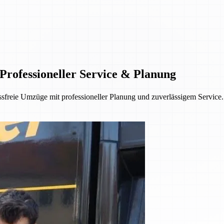
rofessioneller Service & Planung
freie Umzüge mit professioneller Planung und zuverlässigem Service