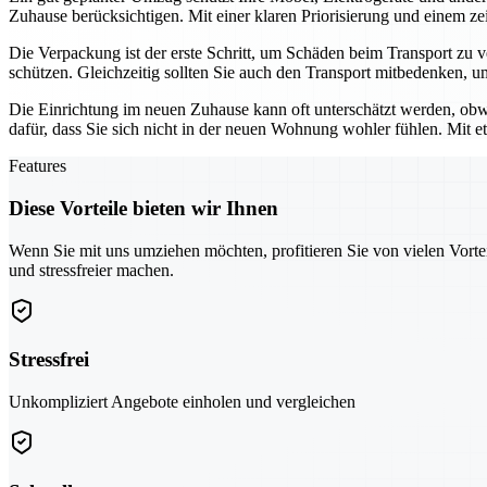
Zuhause berücksichtigen. Mit einer klaren Priorisierung und einem zeit
Die Verpackung ist der erste Schritt, um Schäden beim Transport zu 
schützen. Gleichzeitig sollten Sie auch den Transport mitbedenken, u
Die Einrichtung im neuen Zuhause kann oft unterschätzt werden, obw
dafür, dass Sie sich nicht in der neuen Wohnung wohler fühlen. Mit 
Features
Diese Vorteile bieten wir Ihnen
Wenn Sie mit uns umziehen möchten, profitieren Sie von vielen Vorte
und stressfreier machen.
Stressfrei
Unkompliziert Angebote einholen und vergleichen