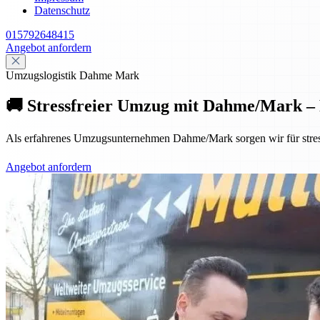
Datenschutz
015792648415
Angebot anfordern
Umzugslogistik Dahme Mark
🚚 Stressfreier Umzug mit Dahme/Mark – P
Als erfahrenes Umzugsunternehmen Dahme/Mark sorgen wir für stress
Angebot anfordern