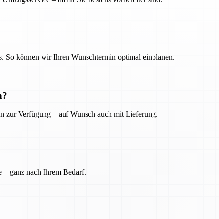
. So können wir Ihren Wunschtermin optimal einplanen.
n?
ien zur Verfügung – auf Wunsch auch mit Lieferung.
e – ganz nach Ihrem Bedarf.