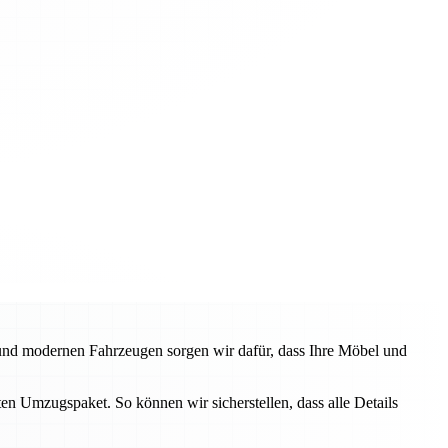
 und modernen Fahrzeugen sorgen wir dafür, dass Ihre Möbel und
en Umzugspaket. So können wir sicherstellen, dass alle Details