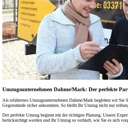
Umzugsunternehmen Dahme/Mark: Der perfekte Part
Als erfahrenes Umzugsunternehmen Dahme/Mark begleiten wir Sie Schr
Gegenstände sicher ankommen. So bleibt Ihr Umzug nicht nur reibungs
Der perfekte Umzug beginnt mit der richtigen Planung. Unsere Expert
berücksichtigt werden und Ihr Umzug so verläuft, wie Sie es sich vorg