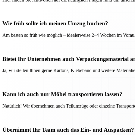
Wie früh sollte ich meinen Umzug buchen?
Am besten so früh wie möglich – idealerweise 2–4 Wochen im Voraus
Bietet Ihr Unternehmen auch Verpackungsmaterial a
Ja, wir stellen Ihnen gerne Kartons, Klebeband und weitere Material
Kann ich auch nur Möbel transportieren lassen?
Natürlich! Wir übernehmen auch Teilumzüge oder einzelne Transport
Übernimmt Ihr Team auch das Ein- und Auspacken?