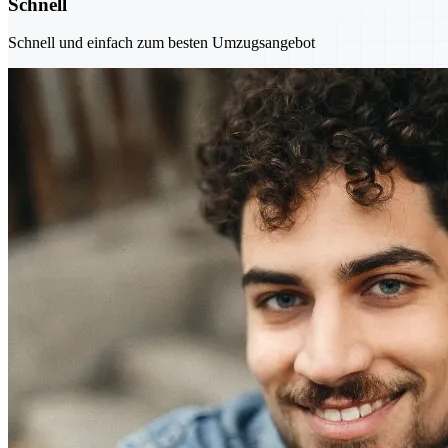
Schnell
Schnell und einfach zum besten Umzugsangebot