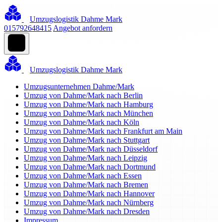
Umzugslogistik Dahme Mark
015792648415
Angebot anfordern
Umzugslogistik Dahme Mark
Umzugsunternehmen Dahme/Mark
Umzug von Dahme/Mark nach Berlin
Umzug von Dahme/Mark nach Hamburg
Umzug von Dahme/Mark nach München
Umzug von Dahme/Mark nach Köln
Umzug von Dahme/Mark nach Frankfurt am Main
Umzug von Dahme/Mark nach Stuttgart
Umzug von Dahme/Mark nach Düsseldorf
Umzug von Dahme/Mark nach Leipzig
Umzug von Dahme/Mark nach Dortmund
Umzug von Dahme/Mark nach Essen
Umzug von Dahme/Mark nach Bremen
Umzug von Dahme/Mark nach Hannover
Umzug von Dahme/Mark nach Nürnberg
Umzug von Dahme/Mark nach Dresden
Impressum