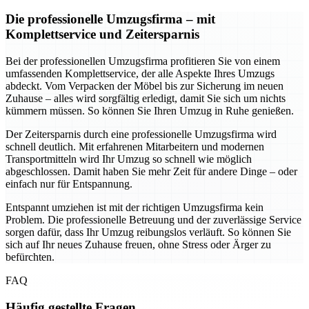
Die professionelle Umzugsfirma – mit
Komplettservice und Zeitersparnis
Bei der professionellen Umzugsfirma profitieren Sie von einem
umfassenden Komplettservice, der alle Aspekte Ihres Umzugs
abdeckt. Vom Verpacken der Möbel bis zur Sicherung im neuen
Zuhause – alles wird sorgfältig erledigt, damit Sie sich um nichts
kümmern müssen. So können Sie Ihren Umzug in Ruhe genießen.
Der Zeitersparnis durch eine professionelle Umzugsfirma wird
schnell deutlich. Mit erfahrenen Mitarbeitern und modernen
Transportmitteln wird Ihr Umzug so schnell wie möglich
abgeschlossen. Damit haben Sie mehr Zeit für andere Dinge – oder
einfach nur für Entspannung.
Entspannt umziehen ist mit der richtigen Umzugsfirma kein
Problem. Die professionelle Betreuung und der zuverlässige Service
sorgen dafür, dass Ihr Umzug reibungslos verläuft. So können Sie
sich auf Ihr neues Zuhause freuen, ohne Stress oder Ärger zu
befürchten.
FAQ
Häufig gestellte Fragen