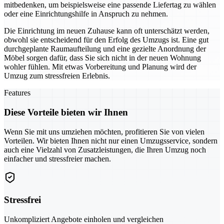
mitbedenken, um beispielsweise eine passende Liefertag zu wählen
oder eine Einrichtungshilfe in Anspruch zu nehmen.
Die Einrichtung im neuen Zuhause kann oft unterschätzt werden,
obwohl sie entscheidend für den Erfolg des Umzugs ist. Eine gut
durchgeplante Raumaufteilung und eine gezielte Anordnung der
Möbel sorgen dafür, dass Sie sich nicht in der neuen Wohnung
wohler fühlen. Mit etwas Vorbereitung und Planung wird der
Umzug zum stressfreien Erlebnis.
Features
Diese Vorteile bieten wir Ihnen
Wenn Sie mit uns umziehen möchten, profitieren Sie von vielen
Vorteilen. Wir bieten Ihnen nicht nur einen Umzugsservice, sondern
auch eine Vielzahl von Zusatzleistungen, die Ihren Umzug noch
einfacher und stressfreier machen.
Stressfrei
Unkompliziert Angebote einholen und vergleichen