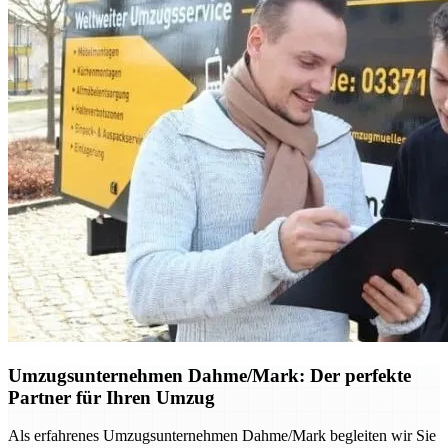
Umzugsunternehmen Dahme/Mark: Der perfekte
Partner für Ihren Umzug
Als erfahrenes Umzugsunternehmen Dahme/Mark begleiten wir Sie