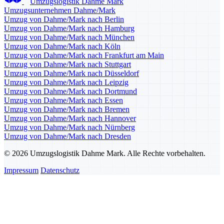
Umzugslogistik Dahme Mark
Umzugsunternehmen Dahme/Mark
Umzug von Dahme/Mark nach Berlin
Umzug von Dahme/Mark nach Hamburg
Umzug von Dahme/Mark nach München
Umzug von Dahme/Mark nach Köln
Umzug von Dahme/Mark nach Frankfurt am Main
Umzug von Dahme/Mark nach Stuttgart
Umzug von Dahme/Mark nach Düsseldorf
Umzug von Dahme/Mark nach Leipzig
Umzug von Dahme/Mark nach Dortmund
Umzug von Dahme/Mark nach Essen
Umzug von Dahme/Mark nach Bremen
Umzug von Dahme/Mark nach Hannover
Umzug von Dahme/Mark nach Nürnberg
Umzug von Dahme/Mark nach Dresden
© 2026 Umzugslogistik Dahme Mark. Alle Rechte vorbehalten.
Impressum
Datenschutz