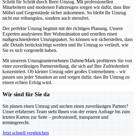
Schritt für Schritt durch Ihren Umzug. Mit professionellen
Mitarbeitern und modernen Fahrzeugen sorgen wir dafür, dass Ihre
Möbel und Gegenstände sicher ankommen. So bleibt Ihr Umzug
nicht nur reibungslos, sondern auch stressfrei.
Der perfekte Umzug beginnt mit der richtigen Planung. Unsere
Experten analysieren Ihre Wohnsituation und erstellen einen
maßgeschneiderten Umzugspaket. So können wir sicherstellen, dass
alle Details berücksichtigt werden und Ihr Umzug so verläuft, wie
Sie es sich vorgestellt haben.
Mit unserem Umzugsunternehmen Dahme/Mark profitieren Sie von
einer zuverlässigen Partnerstellung, die sich auf Ihre Zufriedenheit
konzentriert. Ob kleiner Umzug oder großes Unternehmen – wir
passen uns jeder Situation an und sorgen dafür, dass Ihr Umzug zu
einem echten Erfolg wird.
Wir sind für Sie da
Sie planen einen Umzug und suchen einen zuverlässigen Partner?
Unser erfahrenes Team steht Ihnen von der ersten Anfrage bis zum
letzten Karton zur Seite – professionell, transparent und
termingerecht.
Jetzt schnell vergleichen