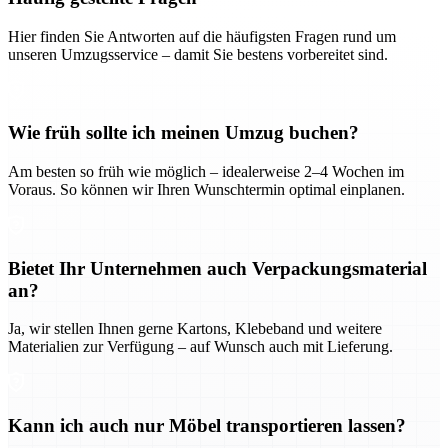
Hier finden Sie Antworten auf die häufigsten Fragen rund um
unseren Umzugsservice – damit Sie bestens vorbereitet sind.
Wie früh sollte ich meinen Umzug buchen?
Am besten so früh wie möglich – idealerweise 2–4 Wochen im
Voraus. So können wir Ihren Wunschtermin optimal einplanen.
Bietet Ihr Unternehmen auch Verpackungsmaterial
an?
Ja, wir stellen Ihnen gerne Kartons, Klebeband und weitere
Materialien zur Verfügung – auf Wunsch auch mit Lieferung.
Kann ich auch nur Möbel transportieren lassen?