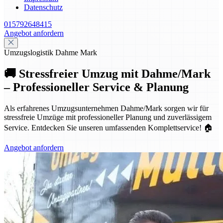
Datenschutz
015792648415
Angebot anfordern
Umzugslogistik Dahme Mark
🚚 Stressfreier Umzug mit Dahme/Mark
– Professioneller Service & Planung
Als erfahrenes Umzugsunternehmen Dahme/Mark sorgen wir für
stressfreie Umzüge mit professioneller Planung und zuverlässigem
Service. Entdecken Sie unseren umfassenden Komplettservice! 🏠
Angebot anfordern