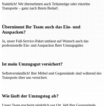
Natürlich! Wir übernehmen auch Teilumzüge oder einzelne
Transporte – ganz nach Ihrem Bedarf.
Übernimmt Ihr Team auch das Ein- und
Auspacken?
Ja, unser Full-Service-Paket umfasst auf Wunsch auch das
professionelle Ein- und Auspacken Ihrer Umzugsgüter.
Ist mein Umzugsgut versichert?
Selbstverständlich! Ihre Möbel und Gegenstände sind während des
Transports über uns versichert.
Wie läuft der Umzugstag ab?
Unser Team erscheint pünktlich vor Ort, lädt Ihre Gegenstände