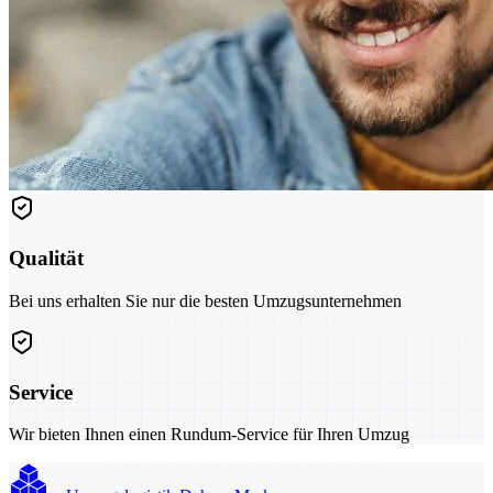
Qualität
Bei uns erhalten Sie nur die besten Umzugsunternehmen
Service
Wir bieten Ihnen einen Rundum-Service für Ihren Umzug