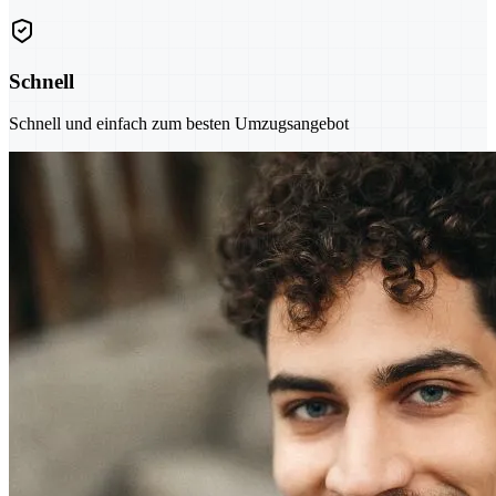
Schnell
Schnell und einfach zum besten Umzugsangebot