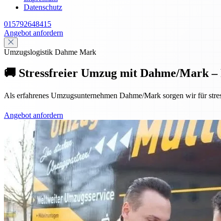
Datenschutz
015792648415
Angebot anfordern
Umzugslogistik Dahme Mark
🚚 Stressfreier Umzug mit Dahme/Mark – P
Als erfahrenes Umzugsunternehmen Dahme/Mark sorgen wir für stress
Angebot anfordern