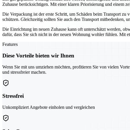
Zuhause berücksichtigen. Mit einer klaren Priorisierung und einem zeit
Die Verpackung ist der erste Schritt, um Schäden beim Transport zu 
schützen. Gleichzeitig sollten Sie auch den Transport mitbedenken, u
Die Einrichtung im neuen Zuhause kann oft unterschätzt werden, obw
dafür, dass Sie sich nicht in der neuen Wohnung wohler fühlen. Mit 
Features
Diese Vorteile bieten wir Ihnen
Wenn Sie mit uns umziehen möchten, profitieren Sie von vielen Vorte
und stressfreier machen.
Stressfrei
Unkompliziert Angebote einholen und vergleichen