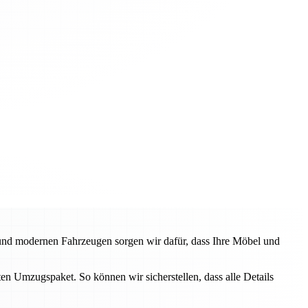
 und modernen Fahrzeugen sorgen wir dafür, dass Ihre Möbel und
en Umzugspaket. So können wir sicherstellen, dass alle Details