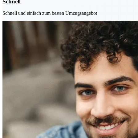
Schnell
Schnell und einfach zum besten Umzugsangebot