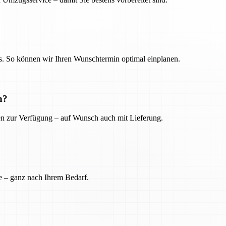
. So können wir Ihren Wunschtermin optimal einplanen.
n?
ien zur Verfügung – auf Wunsch auch mit Lieferung.
e – ganz nach Ihrem Bedarf.