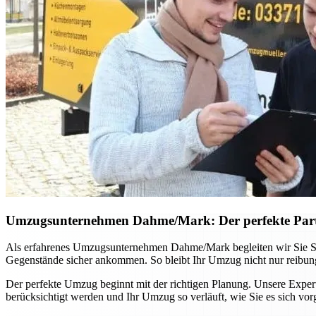
Umzugsunternehmen Dahme/Mark: Der perfekte Part
Als erfahrenes Umzugsunternehmen Dahme/Mark begleiten wir Sie Schr
Gegenstände sicher ankommen. So bleibt Ihr Umzug nicht nur reibungs
Der perfekte Umzug beginnt mit der richtigen Planung. Unsere Expert
berücksichtigt werden und Ihr Umzug so verläuft, wie Sie es sich vorg