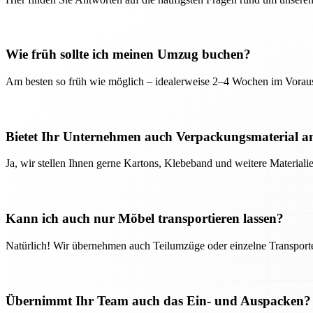
Wie früh sollte ich meinen Umzug buchen?
Am besten so früh wie möglich – idealerweise 2–4 Wochen im Voraus
Bietet Ihr Unternehmen auch Verpackungsmaterial a
Ja, wir stellen Ihnen gerne Kartons, Klebeband und weitere Material
Kann ich auch nur Möbel transportieren lassen?
Natürlich! Wir übernehmen auch Teilumzüge oder einzelne Transport
Übernimmt Ihr Team auch das Ein- und Auspacken?