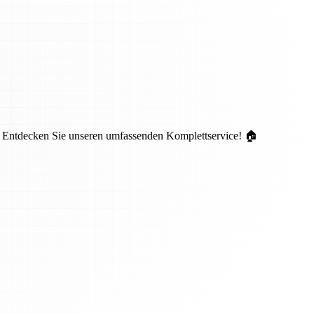
. Entdecken Sie unseren umfassenden Komplettservice! 🏠