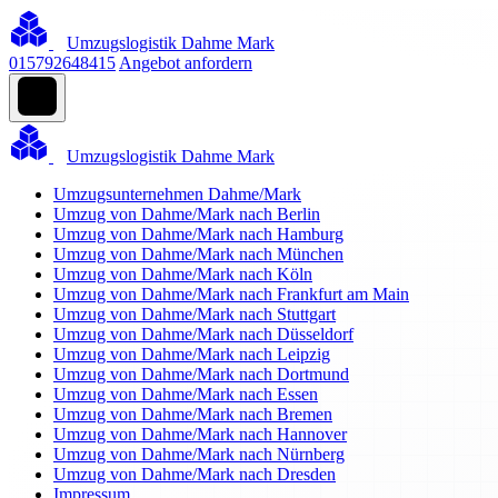
Umzugslogistik Dahme Mark
015792648415
Angebot anfordern
Umzugslogistik Dahme Mark
Umzugsunternehmen Dahme/Mark
Umzug von Dahme/Mark nach Berlin
Umzug von Dahme/Mark nach Hamburg
Umzug von Dahme/Mark nach München
Umzug von Dahme/Mark nach Köln
Umzug von Dahme/Mark nach Frankfurt am Main
Umzug von Dahme/Mark nach Stuttgart
Umzug von Dahme/Mark nach Düsseldorf
Umzug von Dahme/Mark nach Leipzig
Umzug von Dahme/Mark nach Dortmund
Umzug von Dahme/Mark nach Essen
Umzug von Dahme/Mark nach Bremen
Umzug von Dahme/Mark nach Hannover
Umzug von Dahme/Mark nach Nürnberg
Umzug von Dahme/Mark nach Dresden
Impressum