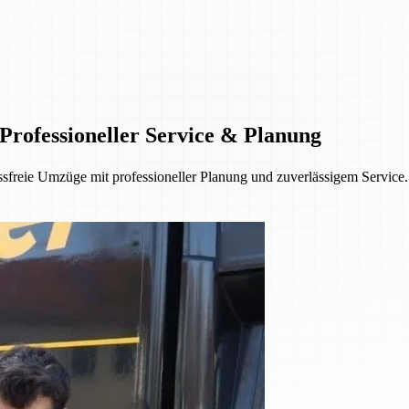
rofessioneller Service & Planung
freie Umzüge mit professioneller Planung und zuverlässigem Service