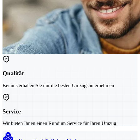
Qualität
Bei uns erhalten Sie nur die besten Umzugsunternehmen
Service
Wir bieten Ihnen einen Rundum-Service für Ihren Umzug