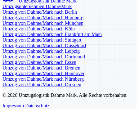
Umzugslogistik Dahme Mark
Umzugsunternehmen Dahme/Mark
Umzug von Dahme/Mark nach Berlin
Umzug von Dahme/Mark nach Hamburg
Umzug von Dahme/Mark nach München
Umzug von Dahme/Mark nach Köln
Umzug von Dahme/Mark nach Frankfurt am Main
Umzug von Dahme/Mark nach Stuttgart
Umzug von Dahme/Mark nach Düsseldorf
Umzug von Dahme/Mark nach Leipzig
Umzug von Dahme/Mark nach Dortmund
Umzug von Dahme/Mark nach Essen
Umzug von Dahme/Mark nach Bremen
Umzug von Dahme/Mark nach Hannover
Umzug von Dahme/Mark nach Nürnberg
Umzug von Dahme/Mark nach Dresden
© 2026 Umzugslogistik Dahme Mark. Alle Rechte vorbehalten.
Impressum
Datenschutz