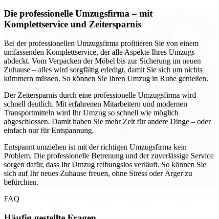
Die professionelle Umzugsfirma – mit
Komplettservice und Zeitersparnis
Bei der professionellen Umzugsfirma profitieren Sie von einem
umfassenden Komplettservice, der alle Aspekte Ihres Umzugs
abdeckt. Vom Verpacken der Möbel bis zur Sicherung im neuen
Zuhause – alles wird sorgfältig erledigt, damit Sie sich um nichts
kümmern müssen. So können Sie Ihren Umzug in Ruhe genießen.
Der Zeitersparnis durch eine professionelle Umzugsfirma wird
schnell deutlich. Mit erfahrenen Mitarbeitern und modernen
Transportmitteln wird Ihr Umzug so schnell wie möglich
abgeschlossen. Damit haben Sie mehr Zeit für andere Dinge – oder
einfach nur für Entspannung.
Entspannt umziehen ist mit der richtigen Umzugsfirma kein
Problem. Die professionelle Betreuung und der zuverlässige Service
sorgen dafür, dass Ihr Umzug reibungslos verläuft. So können Sie
sich auf Ihr neues Zuhause freuen, ohne Stress oder Ärger zu
befürchten.
FAQ
Häufig gestellte Fragen