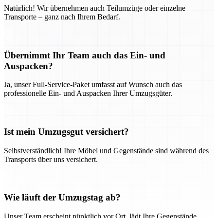
Natürlich! Wir übernehmen auch Teilumzüge oder einzelne
Transporte – ganz nach Ihrem Bedarf.
Übernimmt Ihr Team auch das Ein- und
Auspacken?
Ja, unser Full-Service-Paket umfasst auf Wunsch auch das
professionelle Ein- und Auspacken Ihrer Umzugsgüter.
Ist mein Umzugsgut versichert?
Selbstverständlich! Ihre Möbel und Gegenstände sind während des
Transports über uns versichert.
Wie läuft der Umzugstag ab?
Unser Team erscheint pünktlich vor Ort, lädt Ihre Gegenstände