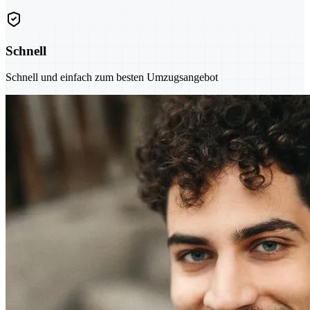
Schnell
Schnell und einfach zum besten Umzugsangebot