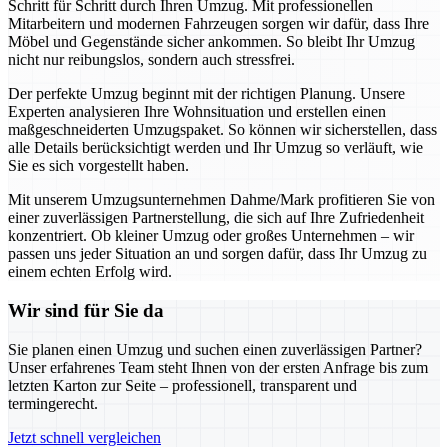
Schritt für Schritt durch Ihren Umzug. Mit professionellen
Mitarbeitern und modernen Fahrzeugen sorgen wir dafür, dass Ihre
Möbel und Gegenstände sicher ankommen. So bleibt Ihr Umzug
nicht nur reibungslos, sondern auch stressfrei.
Der perfekte Umzug beginnt mit der richtigen Planung. Unsere
Experten analysieren Ihre Wohnsituation und erstellen einen
maßgeschneiderten Umzugspaket. So können wir sicherstellen, dass
alle Details berücksichtigt werden und Ihr Umzug so verläuft, wie
Sie es sich vorgestellt haben.
Mit unserem Umzugsunternehmen Dahme/Mark profitieren Sie von
einer zuverlässigen Partnerstellung, die sich auf Ihre Zufriedenheit
konzentriert. Ob kleiner Umzug oder großes Unternehmen – wir
passen uns jeder Situation an und sorgen dafür, dass Ihr Umzug zu
einem echten Erfolg wird.
Wir sind für Sie da
Sie planen einen Umzug und suchen einen zuverlässigen Partner?
Unser erfahrenes Team steht Ihnen von der ersten Anfrage bis zum
letzten Karton zur Seite – professionell, transparent und
termingerecht.
Jetzt schnell vergleichen