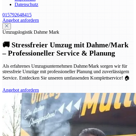
Datenschutz
015792648415
Angebot anfordern
Umzugslogistik Dahme Mark
🚚 Stressfreier Umzug mit Dahme/Mark
– Professioneller Service & Planung
Als erfahrenes Umzugsunternehmen Dahme/Mark sorgen wir für
stressfreie Umzüge mit professioneller Planung und zuverlässigem
Service. Entdecken Sie unseren umfassenden Komplettservice! 🏠
Angebot anfordern