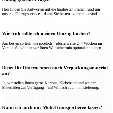
Hier finden Sie Antworten auf die häufigsten Fragen rund um
unseren Umzugsservice – damit Sie bestens vorbereitet sind.
Wie früh sollte ich meinen Umzug buchen?
Am besten so früh wie möglich – idealerweise 2–4 Wochen im
Voraus. So können wir Ihren Wunschtermin optimal einplanen.
Bietet Ihr Unternehmen auch Verpackungsmaterial
an?
Ja, wir stellen Ihnen gerne Kartons, Klebeband und weitere
Materialien zur Verfügung – auf Wunsch auch mit Lieferung.
Kann ich auch nur Möbel transportieren lassen?