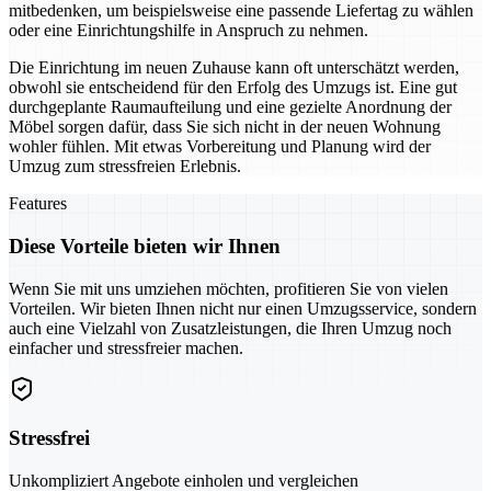
mitbedenken, um beispielsweise eine passende Liefertag zu wählen
oder eine Einrichtungshilfe in Anspruch zu nehmen.
Die Einrichtung im neuen Zuhause kann oft unterschätzt werden,
obwohl sie entscheidend für den Erfolg des Umzugs ist. Eine gut
durchgeplante Raumaufteilung und eine gezielte Anordnung der
Möbel sorgen dafür, dass Sie sich nicht in der neuen Wohnung
wohler fühlen. Mit etwas Vorbereitung und Planung wird der
Umzug zum stressfreien Erlebnis.
Features
Diese Vorteile bieten wir Ihnen
Wenn Sie mit uns umziehen möchten, profitieren Sie von vielen
Vorteilen. Wir bieten Ihnen nicht nur einen Umzugsservice, sondern
auch eine Vielzahl von Zusatzleistungen, die Ihren Umzug noch
einfacher und stressfreier machen.
Stressfrei
Unkompliziert Angebote einholen und vergleichen