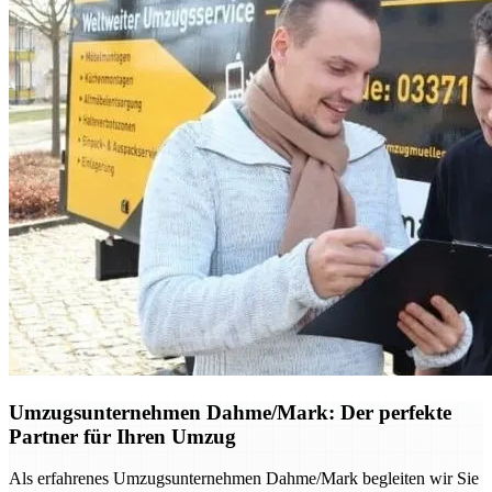
Umzugsunternehmen Dahme/Mark: Der perfekte
Partner für Ihren Umzug
Als erfahrenes Umzugsunternehmen Dahme/Mark begleiten wir Sie